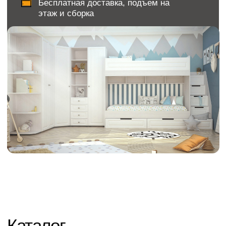
Каталог