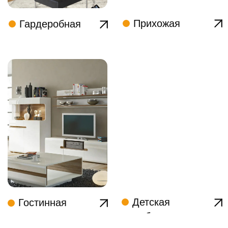
Задать вопрос