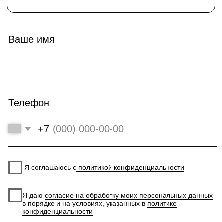
* Данный расчет, является предварительным, детальную
стоимость уточняйте у менеджеров компании
Оставить заявку