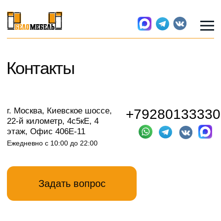
Контакты
г. Москва, Киевское шоссе,
+79280133330
22-й километр, 4с5кЕ, 4
этаж, Офис 406Е-11
Ежедневно с 10:00 до 22:00
Задать вопрос