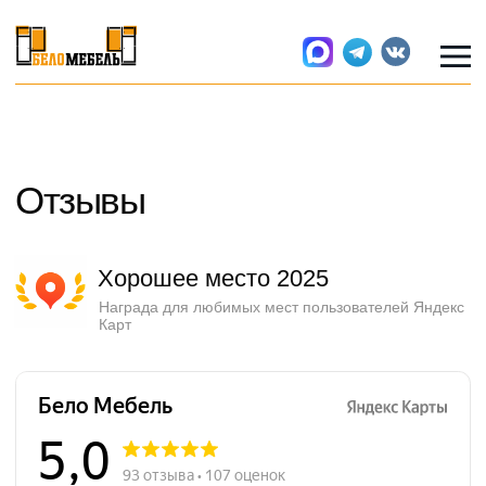
Отзывы
Хорошее место 2025
Награда для любимых мест пользователей Яндекс
Карт