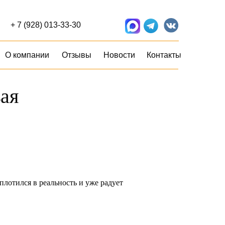
+ 7 (928) 013-33-30
О компании
Отзывы
Новости
Контакты
ая
лотился в реальность и уже радует