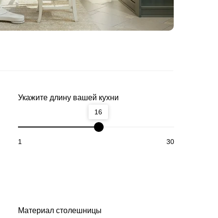
Укажите длину вашей кухни
16
1
30
Материал столешницы