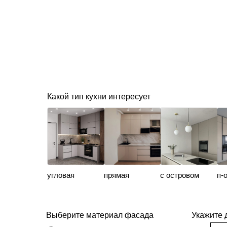
Какой тип кухни интересует
угловая
прямая
с островом
п-
Выберите материал фасада
Укажите 