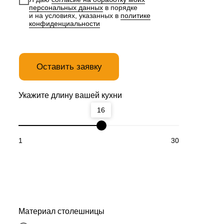
персональных данных
в порядке
и на условиях, указанных в
политике
конфиденциальности
Оставить заявку
Укажите длину вашей кухни
16
1
30
Материал столешницы