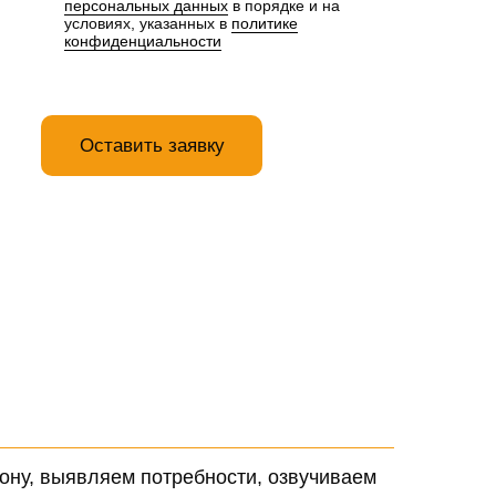
персональных данных
в порядке и на
условиях, указанных в
политике
конфиденциальности
Оставить заявку
ону, выявляем потребности, озвучиваем