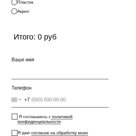
Пластик
Акрил
Итого:
0
руб
Ваше имя
Телефон
+7
Я соглашаюсь с
политикой
конфиденциальности
Я даю
согласие на обработку моих