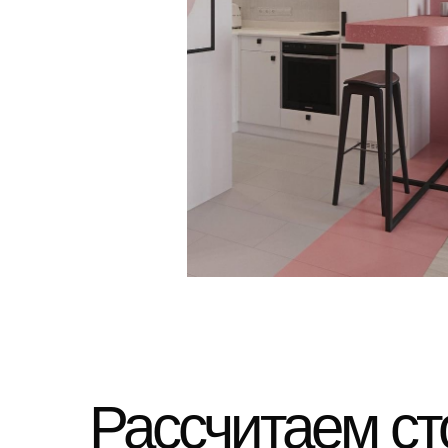
Рассчитаем ст