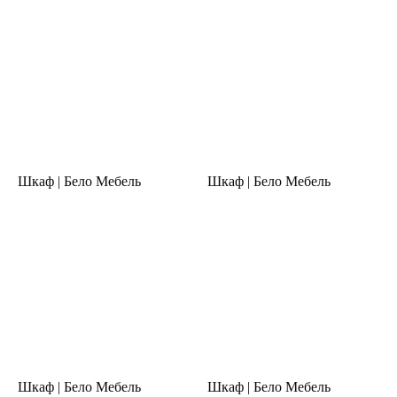
Шкаф | Бело Мебель
Шкаф | Бело Мебель
Шкаф | Бело Мебель
Шкаф | Бело Мебель