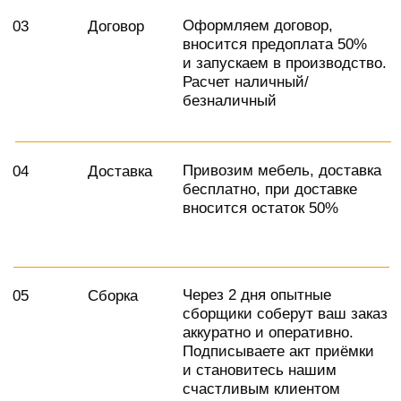
Задать вопрос