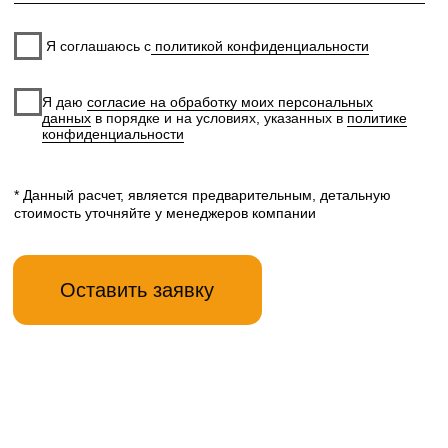
Перейти в каталог
Рекомендуем посмотреть