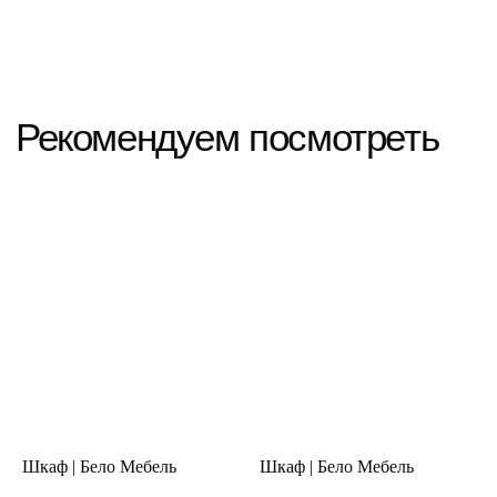
Шкаф | Бело Мебель
Шкаф | Бело Мебель