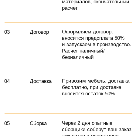
Контакты