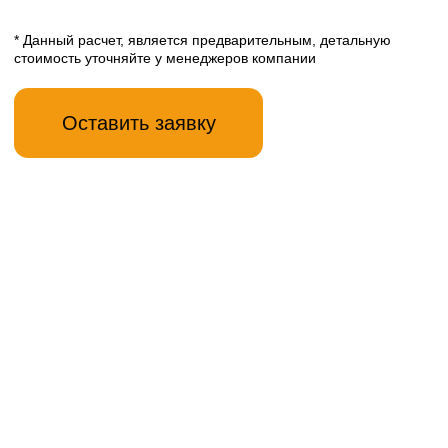
* Данный расчет, является предварительным, детальную
стоимость уточняйте у менеджеров компании
Оставить заявку