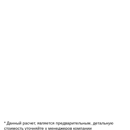
Оставить заявку
* Данный расчет, является предварительным, детальную
стоимость уточняйте у менеджеров компании