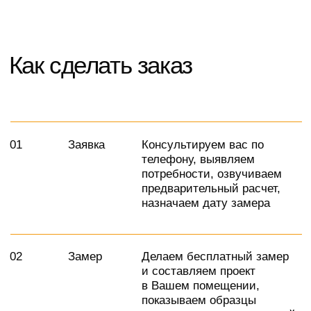
Рекомендуем посмотреть