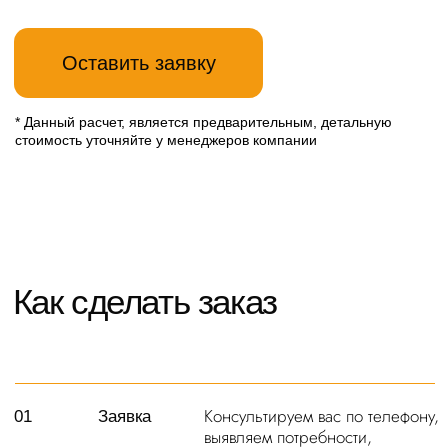
Перейти в каталог
Рекомендуем посмотреть