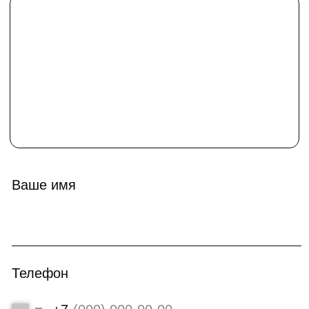
Оставить заявку