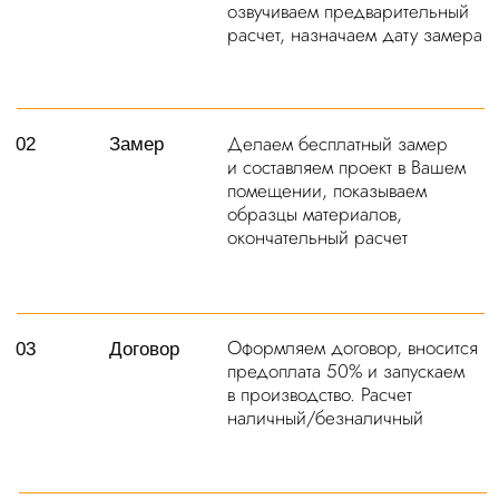
Контакты