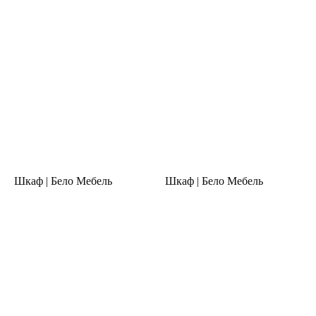
Шкаф | Бело Мебель
Шкаф | Бело Мебель