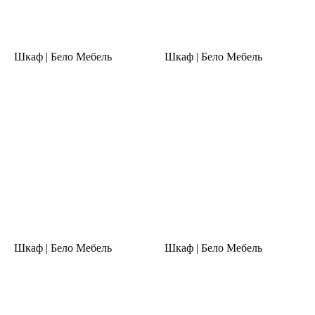
Шкаф | Бело Мебель
Шкаф | Бело Мебель
Шкаф | Бело Мебель
Шкаф | Бело Мебель