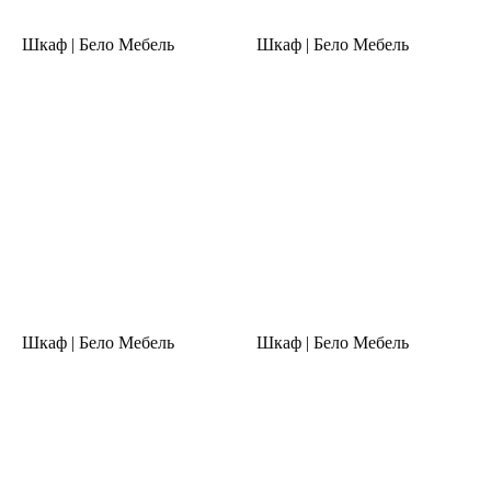
Шкаф | Бело Мебель
Шкаф | Бело Мебель
Шкаф | Бело Мебель
Шкаф | Бело Мебель