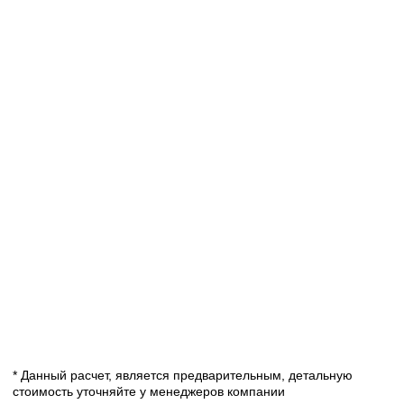
Оставить заявку
* Данный расчет, является предварительным, детальную
стоимость уточняйте у менеджеров компании
Как сделать заказ