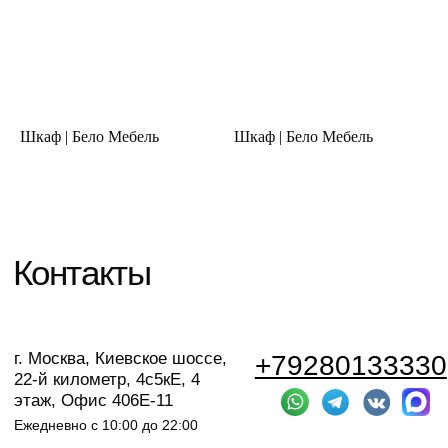
Шкаф | Бело Мебель
Шкаф | Бело Мебель