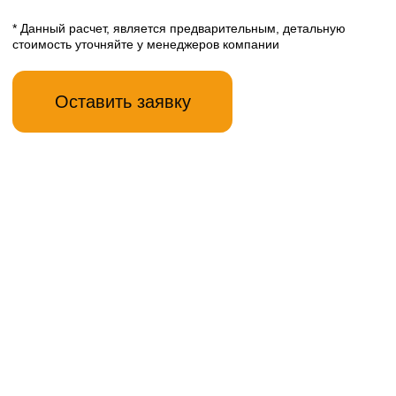
* Данный расчет, является предварительным, детальную
стоимость уточняйте у менеджеров компании
Оставить заявку