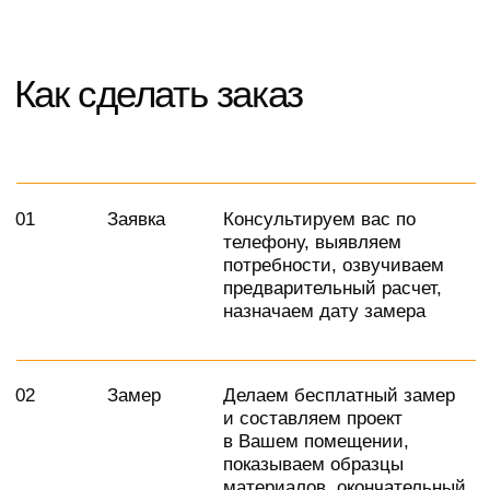
Рекомендуем посмотреть